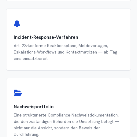
Incident-Response-Verfahren
Art. 23-konforme Reaktionspläne, Meldevorlagen,
Eskalations-Workflows und Kontaktmatrizen — ab Tag
eins einsatzbereit.
Nachweisportfolio
Eine strukturierte Compliance-Nachweisdokumentation,
die den zuständigen Behörden die Umsetzung belegt —
nicht nur die Absicht, sondern den Beweis der
Durchführung.