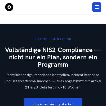
NIS2 IMPLEMENTATION
Vollständige NIS2-Compliance —
nicht nur ein Plan, sondern ein
Programm
Richtliniendesign, technische Kontrollen, Incident Response
und Lieferkettenmaßnahmen — alles abgestimmt auf Artikel
21 & 23. Geliefert in 8–16 Wochen.
Implementierung starten