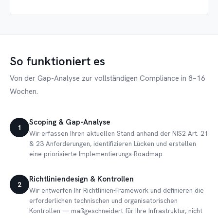
So funktioniert es
Von der Gap-Analyse zur vollständigen Compliance in 8–16
Wochen.
Scoping & Gap-Analyse
1
Wir erfassen Ihren aktuellen Stand anhand der NIS2 Art. 21
& 23 Anforderungen, identifizieren Lücken und erstellen
eine priorisierte Implementierungs-Roadmap.
Richtliniendesign & Kontrollen
2
Wir entwerfen Ihr Richtlinien-Framework und definieren die
erforderlichen technischen und organisatorischen
Kontrollen — maßgeschneidert für Ihre Infrastruktur, nicht