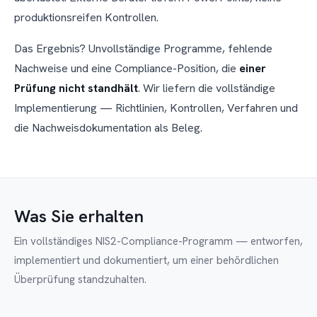
produktionsreifen Kontrollen.
Das Ergebnis? Unvollständige Programme, fehlende
Nachweise und eine Compliance-Position, die
einer
Prüfung nicht standhält
. Wir liefern die vollständige
Implementierung — Richtlinien, Kontrollen, Verfahren und
die Nachweisdokumentation als Beleg.
Was Sie erhalten
Ein vollständiges NIS2-Compliance-Programm — entworfen,
implementiert und dokumentiert, um einer behördlichen
Überprüfung standzuhalten.