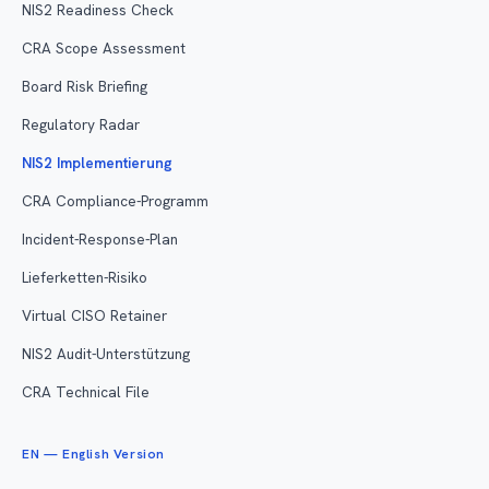
NIS2 Readiness Check
CRA Scope Assessment
Board Risk Briefing
Regulatory Radar
NIS2 Implementierung
CRA Compliance-Programm
Incident-Response-Plan
Lieferketten-Risiko
Virtual CISO Retainer
NIS2 Audit-Unterstützung
CRA Technical File
EN — English Version