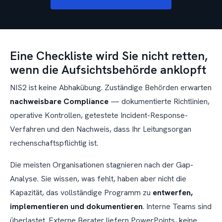
Eine Checkliste wird Sie nicht retten,
wenn die Aufsichtsbehörde anklopft
NIS2 ist keine Abhakübung. Zuständige Behörden erwarten
nachweisbare Compliance
— dokumentierte Richtlinien,
operative Kontrollen, getestete Incident-Response-
Verfahren und den Nachweis, dass Ihr Leitungsorgan
rechenschaftspflichtig ist.
Die meisten Organisationen stagnieren nach der Gap-
Analyse. Sie wissen, was fehlt, haben aber nicht die
Kapazität, das vollständige Programm zu
entwerfen,
implementieren und dokumentieren
. Interne Teams sind
überlastet. Externe Berater liefern PowerPoints, keine