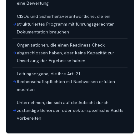
eine Bewertung
CISOs und Sicherheitsverantwortliche, die ein
strukturiertes Programm mit führungsgerechter
Dokumentation brauchen
Organisationen, die einen Readiness Check
abgeschlossen haben, aber keine Kapazität zur
Umsetzung der Ergebnisse haben
Leitungsorgane, die ihre Art. 21-
Rechenschaftspflichten mit Nachweisen erfüllen
möchten
Unternehmen, die sich auf die Aufsicht durch
zuständige Behörden oder sektorspezifische Audits
vorbereiten