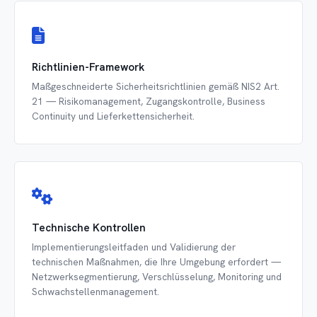
Richtlinien-Framework
Maßgeschneiderte Sicherheitsrichtlinien gemäß NIS2 Art.
21 — Risikomanagement, Zugangskontrolle, Business
Continuity und Lieferkettensicherheit.
Technische Kontrollen
Implementierungsleitfaden und Validierung der
technischen Maßnahmen, die Ihre Umgebung erfordert —
Netzwerksegmentierung, Verschlüsselung, Monitoring und
Schwachstellenmanagement.