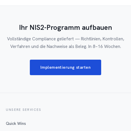
Ihr NIS2-Programm aufbauen
Vollständige Compliance geliefert — Richtlinien, Kontrollen,
Verfahren und die Nachweise als Beleg. In 8–16 Wochen.
Implementierung starten
UNSERE SERVICES
Quick Wins